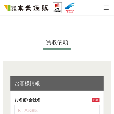
買取依頼
お客様情報
お名前/会社名
必須