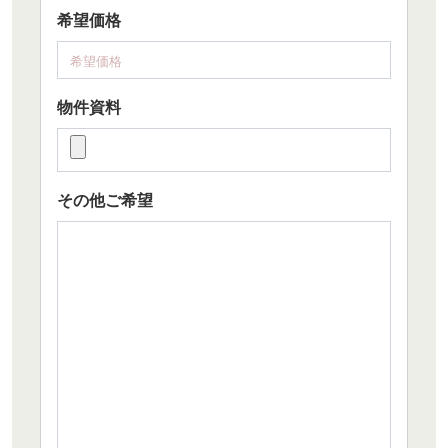
希望価格
物件資料
その他ご希望