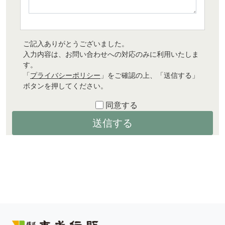
ご記入ありがとうございました。
入力内容は、お問い合わせへの対応のみに利用いたしま
す。
「
プライバシーポリシー
」をご確認の上、「送信する」
ボタンを押してください。
同意する